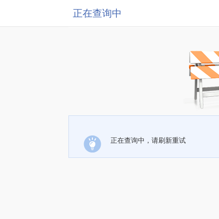
正在查询中
正在查询中，请刷新重试