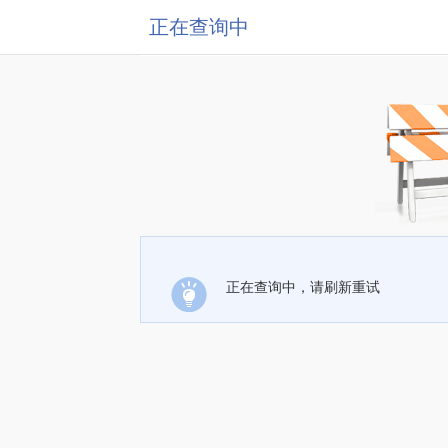
正在查询中
正在查询中，请刷新重试