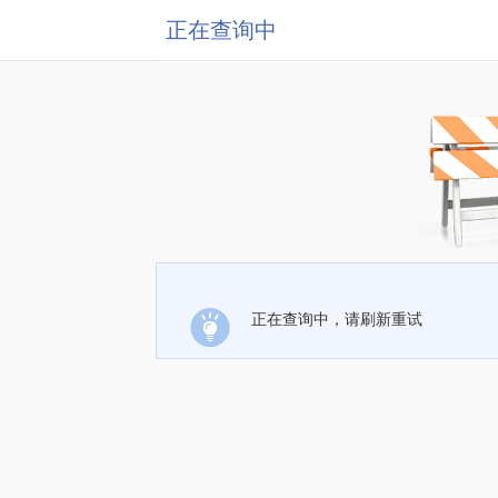
正在查询中
正在查询中，请刷新重试