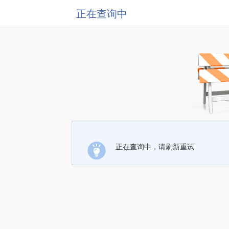
正在查询中
正在查询中，请刷新重试