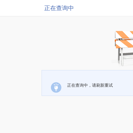
正在查询中
正在查询中，请刷新重试