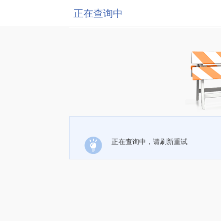
正在查询中
正在查询中，请刷新重试