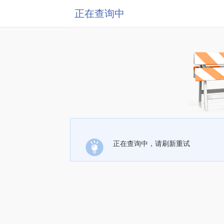
正在查询中
正在查询中，请刷新重试