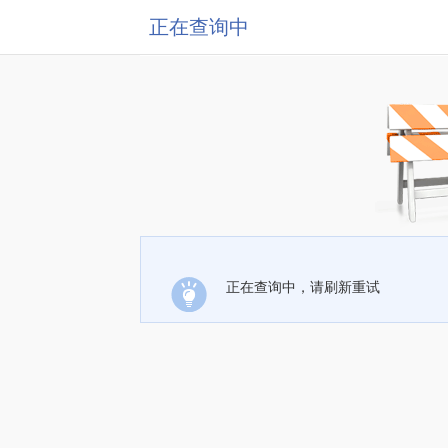
正在查询中
正在查询中，请刷新重试