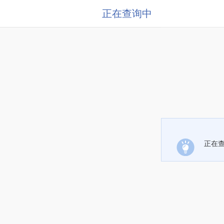
正在查询中
正在