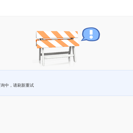
查询中，请刷新重试