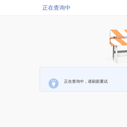
正在查询中
正在查询中，请刷新重试