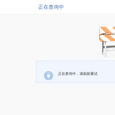
正在查询中
正在查询中，请刷新重试