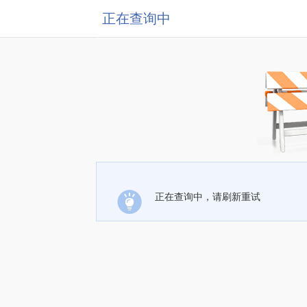
正在查询中
正在查询中，请刷新重试