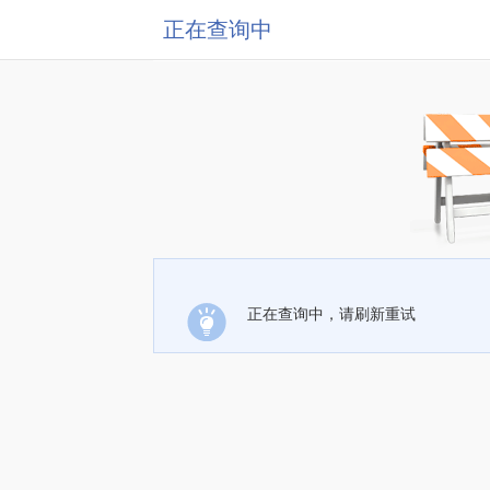
正在查询中
正在查询中，请刷新重试