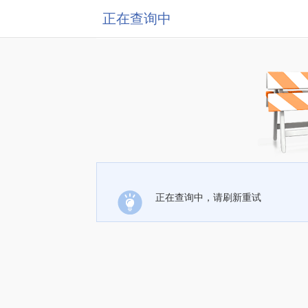
正在查询中
正在查询中，请刷新重试