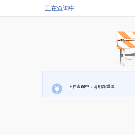
正在查询中
正在查询中，请刷新重试