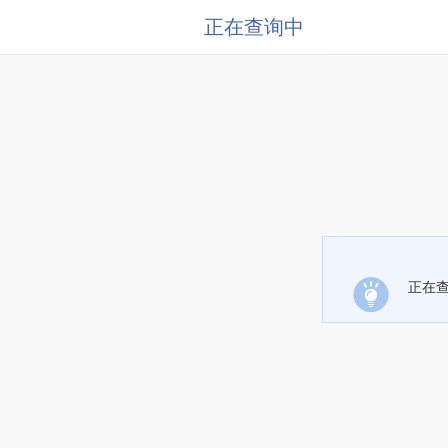
正在查询中
正在