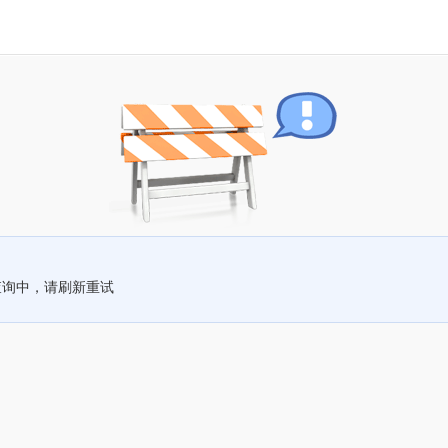
查询中，请刷新重试