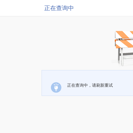
正在查询中
正在查询中，请刷新重试