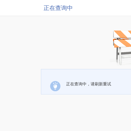
正在查询中
正在查询中，请刷新重试