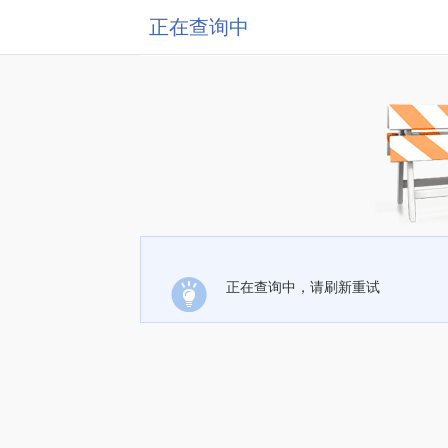
正在查询中
正在查询中，请刷新重试