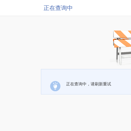
正在查询中
正在查询中，请刷新重试