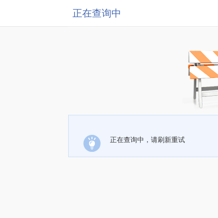
正在查询中
正在查询中，请刷新重试