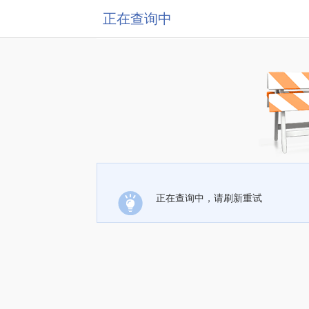
正在查询中
正在查询中，请刷新重试