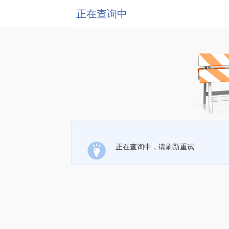
正在查询中
正在查询中，请刷新重试