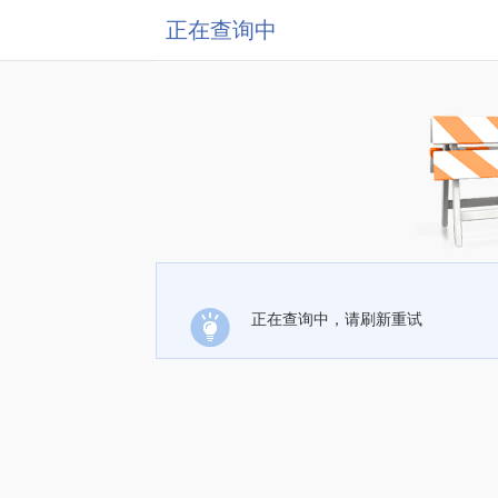
正在查询中
正在查询中，请刷新重试