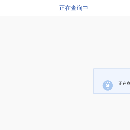
正在查询中
正在