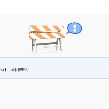
查询中，请刷新重试