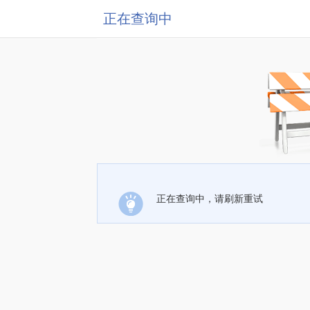
正在查询中
正在查询中，请刷新重试