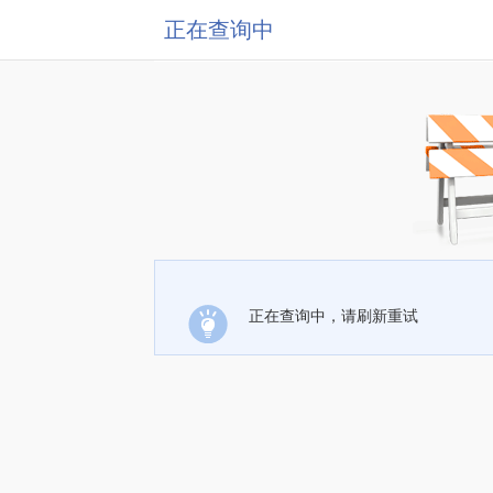
正在查询中
正在查询中，请刷新重试