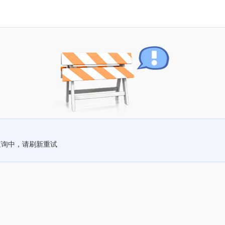
查询中，请刷新重试