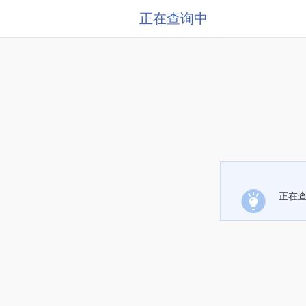
正在查询中
正在