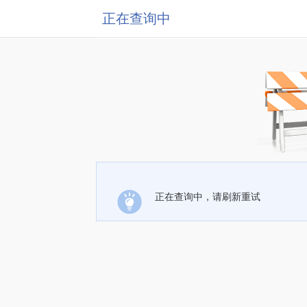
正在查询中
正在查询中，请刷新重试